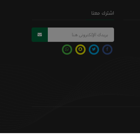
اشترك معنا