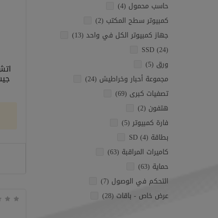
حاسب محمول (4)
كمبيوتر سطح المكتب (2)
جهاز كمبيوتر الكل في واحد (13)
SSD (24)
ورق (5)
اتش
مجموعة أحبار وخراطيش (24)
تصفيات كبرى (69)
هتفون (2)
فارة كمبيوتر (5)
بطاقة SD (4)
كاميرات المراقبة (63)
حماية (63)
التحكم في الوصول (7)
عرض خاص - باقات (28)